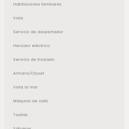
Habitaciones familiares
Vista
Servicio de despertador
Hervidor eléctrico
Servicio de traslado
Armario/Closet
Vista al mar
Máquina de café
Toallas
Sábanas