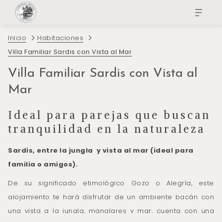
Inicio
Habitaciones
Villa Familiar Sardis con Vista al Mar
Villa Familiar Sardis con Vista al
Mar
Ideal para parejas que buscan
tranquilidad en la naturaleza
Sardis, entre la jungla y vista al mar (ideal para
familia o amigos).
De su significado etimológico Gozo o Alegría, este
alojamiento te hará disfrutar de un ambiente bacán con
una vista a la jungla, manglares y mar, cuenta con una