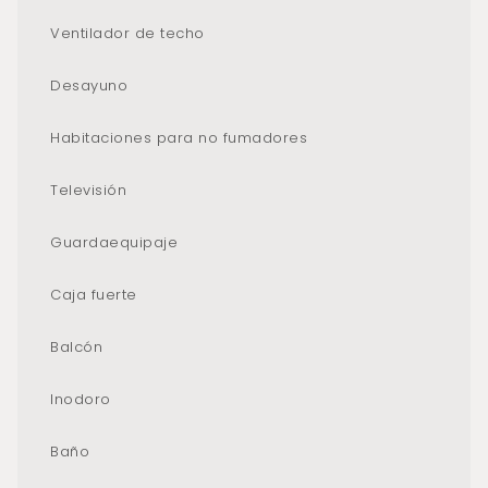
Ventilador de techo
Desayuno
Habitaciones para no fumadores
Televisión
Guardaequipaje
Caja fuerte
Balcón
Inodoro
Baño