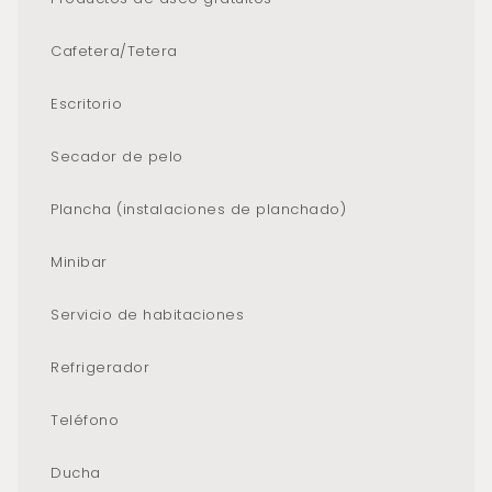
Cafetera/Tetera
Escritorio
Secador de pelo
Plancha (instalaciones de planchado)
Minibar
Servicio de habitaciones
Refrigerador
Teléfono
Ducha