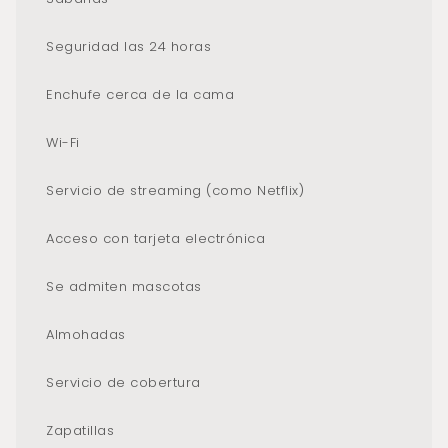
Seguridad las 24 horas
Enchufe cerca de la cama
Wi-Fi
Servicio de streaming (como Netflix)
Acceso con tarjeta electrónica
Se admiten mascotas
Almohadas
Servicio de cobertura
Zapatillas