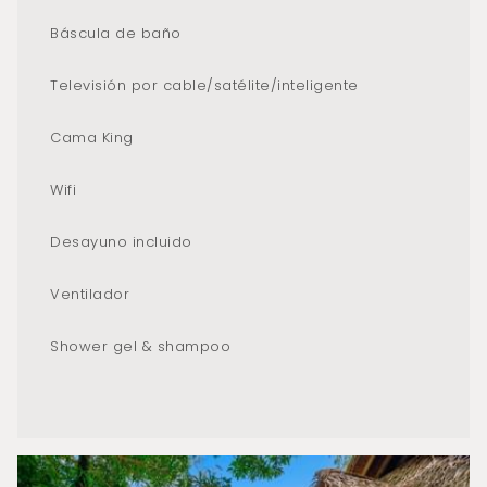
Báscula de baño
Televisión por cable/satélite/inteligente
Cama King
Wifi
Desayuno incluido
Ventilador
Shower gel & shampoo