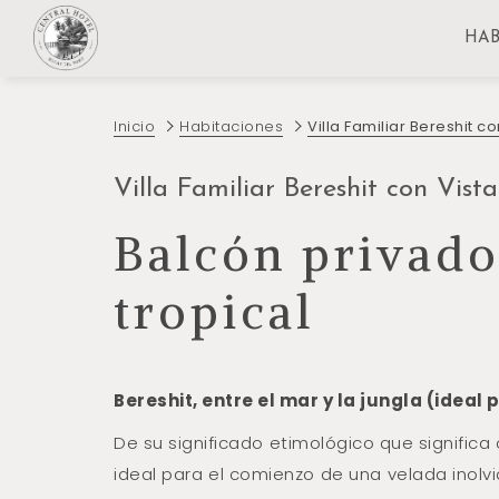
HAB
Inicio
Habitaciones
Villa Familiar Bereshit co
Villa Familiar Bereshit con Vist
Balcón privado 
tropical
Bereshit, entre el mar y la jungla (ideal
De su significado etimológico que significa
ideal para el comienzo de una velada inolvi