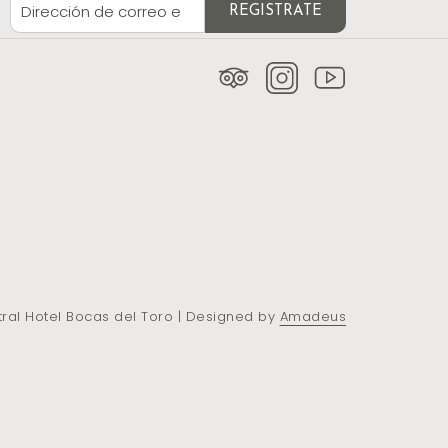
REGISTRATE
ral Hotel Bocas del Toro | Designed by
Amadeus