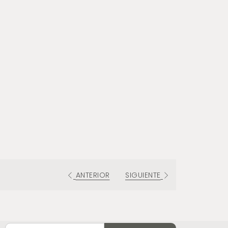
ANTERIOR
SIGUIENTE