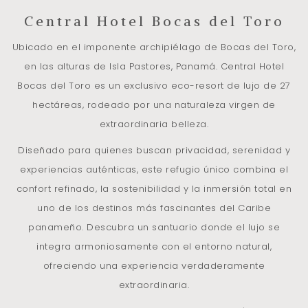
Central Hotel Bocas del Toro
Ubicado en el imponente archipiélago de Bocas del Toro,
en las alturas de Isla Pastores, Panamá. Central Hotel
Bocas del Toro es un exclusivo eco-resort de lujo de 27
hectáreas, rodeado por una naturaleza virgen de
extraordinaria belleza.
Diseñado para quienes buscan privacidad, serenidad y
experiencias auténticas, este refugio único combina el
confort refinado, la sostenibilidad y la inmersión total en
uno de los destinos más fascinantes del Caribe
panameño. Descubra un santuario donde el lujo se
integra armoniosamente con el entorno natural,
ofreciendo una experiencia verdaderamente
extraordinaria.