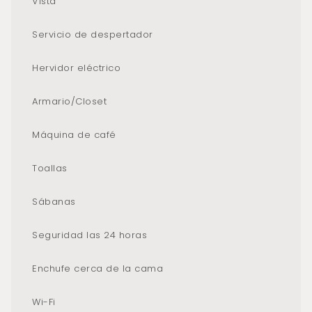
Vista
Servicio de despertador
Hervidor eléctrico
Armario/Closet
Máquina de café
Toallas
Sábanas
Seguridad las 24 horas
Enchufe cerca de la cama
Wi-Fi