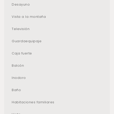
Desayuno
Vista a la montaña
Televisión
Guardaequipaje
Caja fuerte
Balcón
Inodoro
Baño
Habitaciones familiares