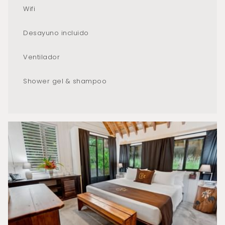
Wifi
Desayuno incluido
Ventilador
Shower gel & shampoo