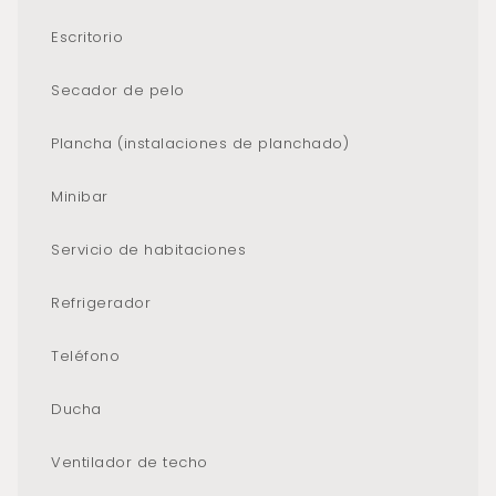
Escritorio
Secador de pelo
Plancha (instalaciones de planchado)
Minibar
Servicio de habitaciones
Refrigerador
Teléfono
Ducha
Ventilador de techo