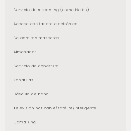
Servicio de streaming (como Netflix)
Acceso con tarjeta electrónica
Se admiten mascotas
Almohadas
Servicio de cobertura
Zapatillas
Báscula de baño
Televisión por cable/satélite/inteligente
Cama King