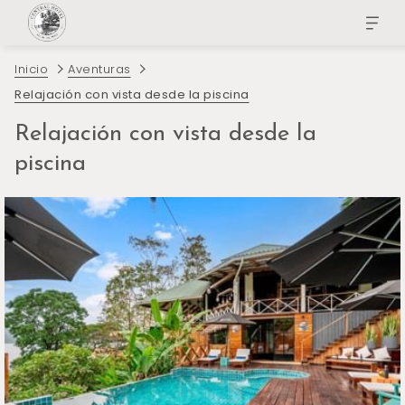
Inicio
Aventuras
Relajación con vista desde la piscina
Relajación con vista desde la
piscina